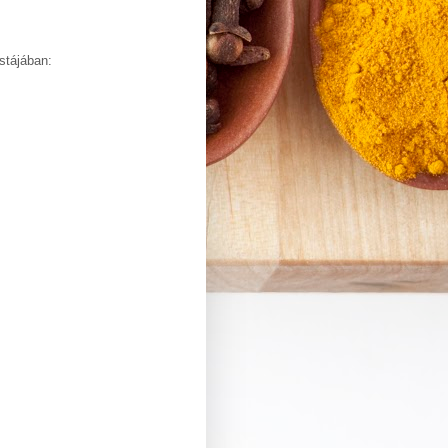
stájában: