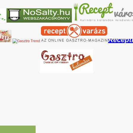
Recept